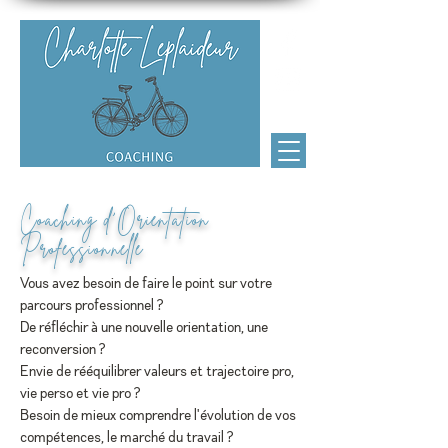
Charlotte Leplaideur Coaching
Coaching d'Orientation
Professionnelle
Vous avez besoin de faire le point sur votre
parcours professionnel ?
De réfléchir à une nouvelle orientation, une
reconversion ?
Envie de rééquilibrer valeurs et trajectoire pro,
vie perso et vie pro ?
Besoin de mieux comprendre l'évolution de vos
compétences, le marché du travail ?