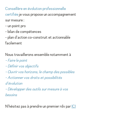
Conseillère en évolution professionnelle
certifiée
je vous propose un accompagnement
sur mesure :
- un point pro
- bilan de compétences
- plan d'action co-construit et actionnable
facilement
Nous travaillerons ensemble notamment à
- Faire le point
- Définir vos objectifs
- Ouvrir vos horizons, le champ des possibles
- Actionner vos droits et possibilités
d'évolution
- Développer des outils sur mesure à vos
besoins
N'hésitez pas à prendre un premier rdv par
ICI